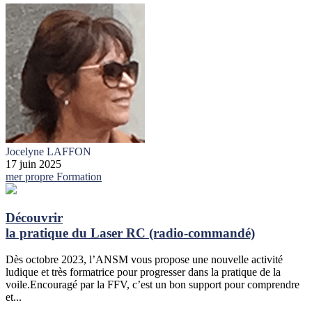
Jocelyne LAFFON
17 juin 2025
mer propre
Formation
Découvrir
la pratique du Laser RC (radio-commandé)
Dès octobre 2023, l’ANSM vous propose une nouvelle activité
ludique et très formatrice pour progresser dans la pratique de la
voile.Encouragé par la FFV, c’est un bon support pour comprendre
et...