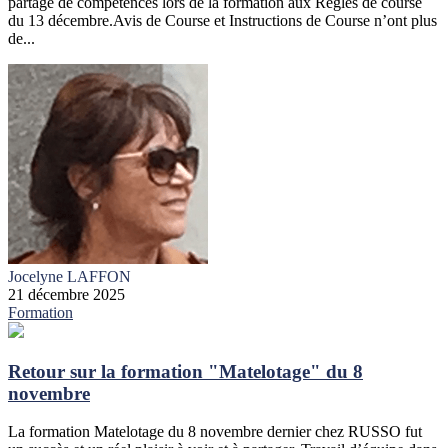
partage de compétences lors de la formation aux Règles de course
du 13 décembre.Avis de Course et Instructions de Course n’ont plus
de...
Jocelyne LAFFON
21 décembre 2025
Formation
Retour sur la formation "Matelotage" du 8
novembre
La formation Matelotage du 8 novembre dernier chez RUSSO fut