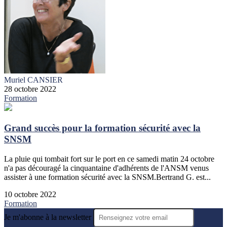
Muriel CANSIER
28 octobre 2022
Formation
Grand succès pour la formation sécurité avec la
SNSM
La pluie qui tombait fort sur le port en ce samedi matin 24 octobre
n'a pas découragé la cinquantaine d'adhérents de l'ANSM venus
assister à une formation sécurité avec la SNSM.Bertrand G. est...
10 octobre 2022
Formation
Je m'abonne à la newsletter