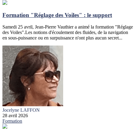
Formation "Réglage des Voiles" : le support
Samedi 25 avril, Jean-Pierre Vauthier a animé la formation "Réglage
des Voiles".Les notions d'écoulement des fluides, de la navigation
en sous-puissance ou en surpuissance n'ont plus aucun secret...
Jocelyne LAFFON
28 avril 2026
Formation