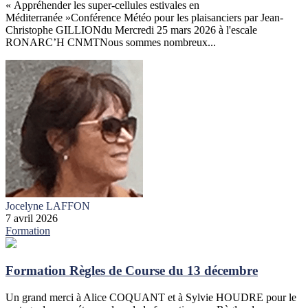
« Appréhender les super-cellules estivales en
Méditerranée »Conférence Météo pour les plaisanciers par Jean-
Christophe GILLIONdu Mercredi 25 mars 2026 à l'escale
RONARC’H CNMTNous sommes nombreux...
Jocelyne LAFFON
7 avril 2026
Formation
Formation Règles de Course du 13 décembre
Un grand merci à Alice COQUANT et à Sylvie HOUDRE pour le