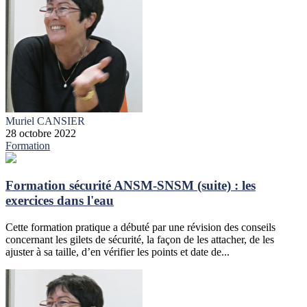
Muriel CANSIER
28 octobre 2022
Formation
Formation sécurité ANSM-SNSM (suite) : les
exercices dans l'eau
Cette formation pratique a débuté par une révision des conseils
concernant les gilets de sécurité, la façon de les attacher, de les
ajuster à sa taille, d’en vérifier les points et date de...