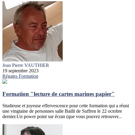
Jean Pierre VAUTHIER
19 septembre 2023
Régates
Formation
Formation "lecture de cartes marines papier"
Studieuse et joyeuse effervescence pour cette formation qui a réuni
une vingtaine de personnes salle Bailli de Suffren le 22 octobre
dernier.Un power point sur écran (que vous pouvez retrouver...