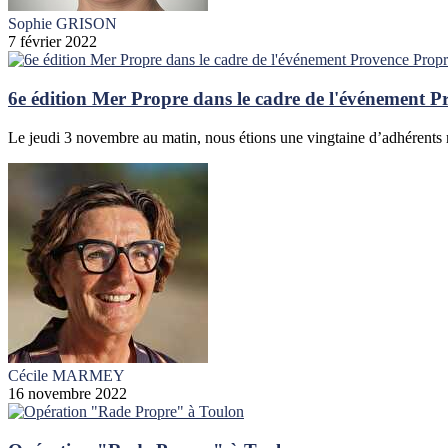
Sophie GRISON
7 février 2022
6e édition Mer Propre dans le cadre de l'événement 
Le jeudi 3 novembre au matin, nous étions une vingtaine d’adhérents ré
Cécile MARMEY
16 novembre 2022