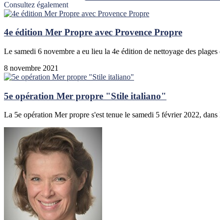
Consultez également
4e édition Mer Propre avec Provence Propre
Le samedi 6 novembre a eu lieu la 4e édition de nettoyage des plages 
8 novembre 2021
5e opération Mer propre "Stile italiano"
La 5e opération Mer propre s'est tenue le samedi 5 février 2022, dans le