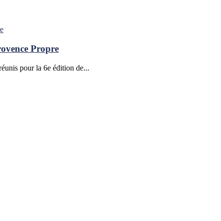
Provence Propre
unis pour la 6e édition de...