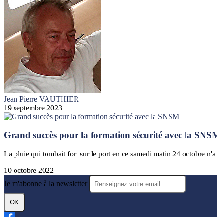
Jean Pierre VAUTHIER
19 septembre 2023
Grand succès pour la formation sécurité avec la SNS
La pluie qui tombait fort sur le port en ce samedi matin 24 octobre n'a
10 octobre 2022
Je m'abonne à la newsletter
OK