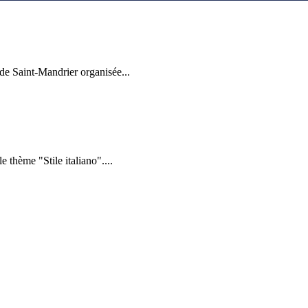
de Saint-Mandrier organisée...
 thème "Stile italiano"....