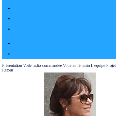
Présentation
Voile radio-commandée
Voile au féminin
L'équipe
Projet
Retour