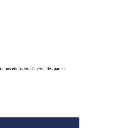
t nous étions tous émerveillés par ces