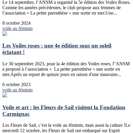
Le 14 septembre, l’ANSM a organisé la 5e édition des Voiles Roses.
Comme les années précédentes, le club propose aux femmes de
l’association « La petite parenthèse » une sortie en mer.Une...
8 octobre 2024
voile au féminin
Les Voiles roses : une 4e édition sous un soleil
éclatant !
Le 30 septembre 2023, pour la 4e édition des Voiles roses, l"ANSM
a proposé à l’association « La petite parenthèse » une sortie en
mer.Après un report de quinze jours en raison d'une mauvaise...
6 octobre 2023
voile au féminin
Voile et art : les Fleurs de Sail visitent la Fondation
Carmignac
Les Fleurs de Sail, c’est la voile au féminin, mais aussi la culture !Le
mercredi 12 octobre, les Fleurs de Sail ont embarqué sur Esprit