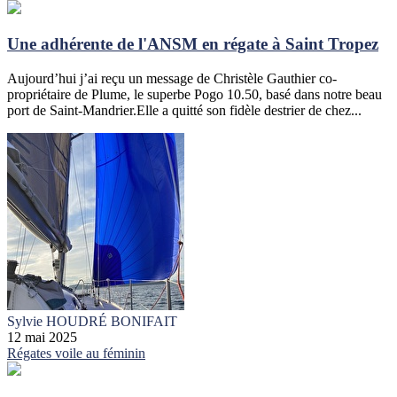
Une adhérente de l'ANSM en régate à Saint Tropez
Aujourd’hui j’ai reçu un message de Christèle Gauthier co-
propriétaire de Plume, le superbe Pogo 10.50, basé dans notre beau
port de Saint-Mandrier.Elle a quitté son fidèle destrier de chez...
Sylvie HOUDRÉ BONIFAIT
12 mai 2025
Régates
voile au féminin