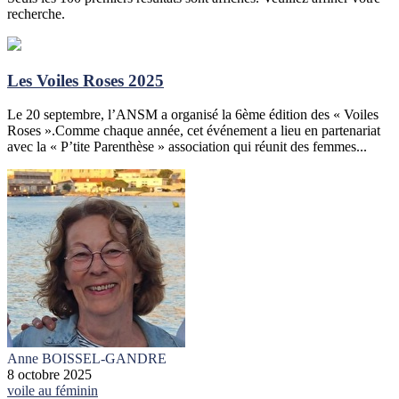
recherche.
Les Voiles Roses 2025
Le 20 septembre, l’ANSM a organisé la 6ème édition des « Voiles
Roses ».Comme chaque année, cet événement a lieu en partenariat
avec la « P’tite Parenthèse » association qui réunit des femmes...
Anne BOISSEL-GANDRE
8 octobre 2025
voile au féminin