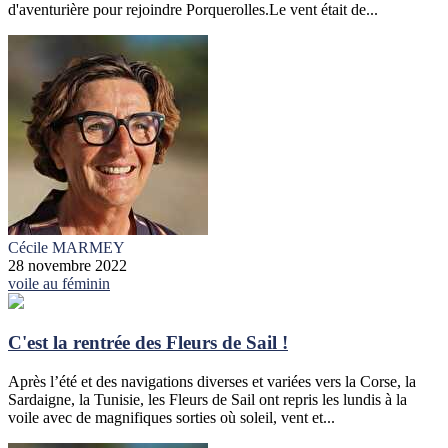
d'aventurière pour rejoindre Porquerolles.Le vent était de...
Cécile MARMEY
28 novembre 2022
voile au féminin
C'est la rentrée des Fleurs de Sail !
Après l’été et des navigations diverses et variées vers la Corse, la
Sardaigne, la Tunisie, les Fleurs de Sail ont repris les lundis à la
voile avec de magnifiques sorties où soleil, vent et...