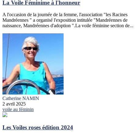
La Voile Féminime à l'honneur
A l'occasion de la journée de la femme, l'association "les Racines
Mandréennes " a organisé l'exposition intitulée "Mandréennes de
naissance, Mandréennes d'adoption ".La voile féminine section de...
Catherine NAMIN
2 avril 2025
voile au féminin
Les Voiles roses édition 2024