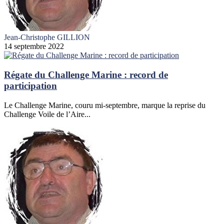
Jean-Christophe GILLION
14 septembre 2022
Régate du Challenge Marine : record de
participation
Le Challenge Marine, couru mi-septembre, marque la reprise du
Challenge Voile de l’Aire...