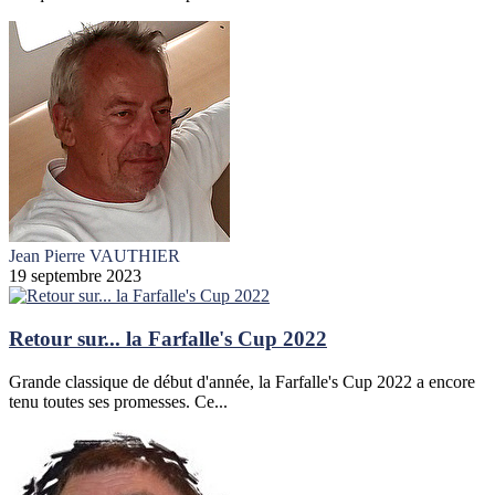
Jean Pierre VAUTHIER
19 septembre 2023
Retour sur... la Farfalle's Cup 2022
Grande classique de début d'année, la Farfalle's Cup 2022 a encore
tenu toutes ses promesses. Ce...