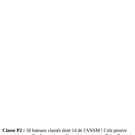
Classe P2 :
18 bateaux classés dont 14 de l'ANSM ! Cela prouve