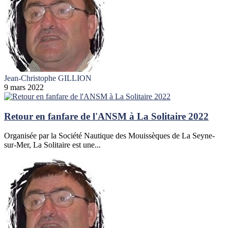
Jean-Christophe GILLION
9 mars 2022
Retour en fanfare de l'ANSM à La Solitaire 2022
Organisée par la Société Nautique des Mouissèques de La Seyne-
sur-Mer, La Solitaire est une...