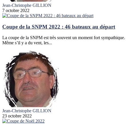
Jean-Christophe GILLION
7 octobre 2022
Coupe de la SNPM 2022 : 46 bateaux au départ
La coupe de la SNPM est très souvent un moment fort sympathique.
Même s’il y a du vent, les...
Jean-Christophe GILLION
23 octobre 2022