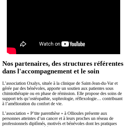
Nos partenaires, des structures référentes
dans l'accompagnement et le soin
L’association Oxalys, située à la clinique de Saint-Jean-du-Var et
gérée par des bénévoles, apporte un soutien aux patientes sous
chimiothérapie ou en phase de rémission. Elle propose des soins de
support tels qu’ostéopathie, sophrologie, réflexologie… contribuant
à l’amélioration du confort de vie.
L’association « P’tite parenthèse » à Ollioules présente aux
personnes atteintes d’un cancer et à leurs proches un réseau de
professionnels diplômés, motivés et bénévoles dont les pratiques