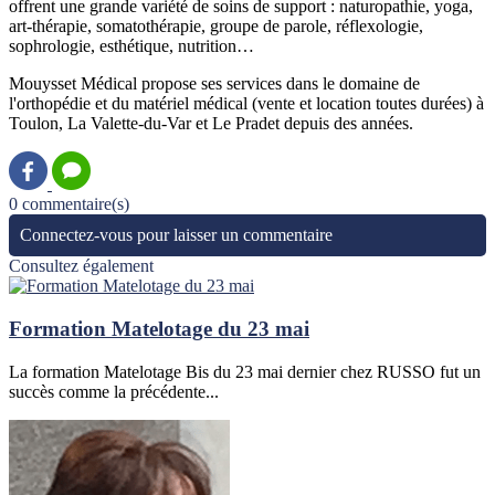
offrent une grande variété de soins de support : naturopathie, yoga,
art-thérapie, somatothérapie, groupe de parole, réflexologie,
sophrologie, esthétique, nutrition…
Mouysset Médical propose ses services dans le domaine de
l'orthopédie et du matériel médical (vente et location toutes durées) à
Toulon, La Valette-du-Var et Le Pradet depuis des années.
0 commentaire(s)
Connectez-vous pour laisser un commentaire
Consultez également
Formation Matelotage du 23 mai
La formation Matelotage Bis du 23 mai dernier chez RUSSO fut un
succès comme la précédente...