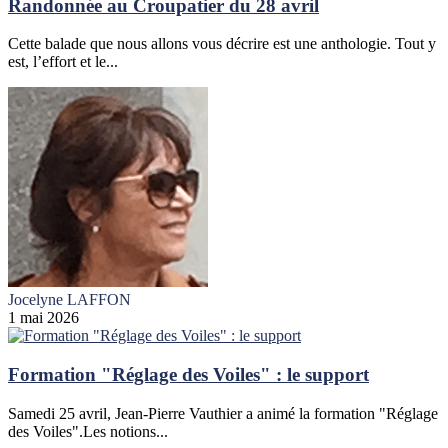
Randonnée au Croupatier du 28 avril
Cette balade que nous allons vous décrire est une anthologie. Tout y
est, l’effort et le...
Jocelyne LAFFON
1 mai 2026
Formation "Réglage des Voiles" : le support
Samedi 25 avril, Jean-Pierre Vauthier a animé la formation "Réglage
des Voiles".Les notions...