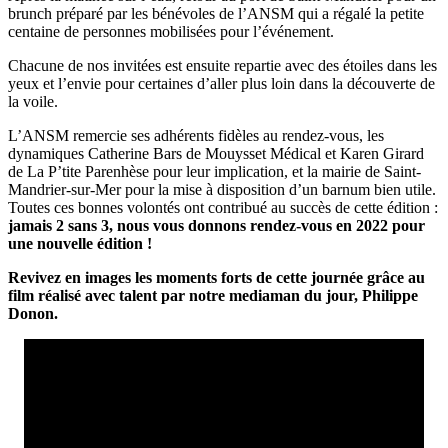
brunch préparé par les bénévoles de l’ANSM qui a régalé la petite
centaine de personnes mobilisées pour l’événement.
Chacune de nos invitées est ensuite repartie avec des étoiles dans les
yeux et l’envie pour certaines d’aller plus loin dans la découverte de
la voile.
L’ANSM remercie ses adhérents fidèles au rendez-vous, les
dynamiques Catherine Bars de Mouysset Médical et Karen Girard
de La P’tite Parenhèse pour leur implication, et la mairie de Saint-
Mandrier-sur-Mer pour la mise à disposition d’un barnum bien utile.
Toutes ces bonnes volontés ont contribué au succès de cette édition :
jamais 2 sans 3, nous vous donnons rendez-vous en 2022 pour
une nouvelle édition !
Revivez en images les moments forts de cette journée grâce au
film réalisé avec talent par notre mediaman du jour, Philippe
Donon.