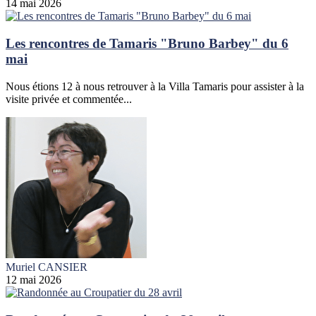
14 mai 2026
Les rencontres de Tamaris "Bruno Barbey" du 6
mai
Nous étions 12 à nous retrouver à la Villa Tamaris pour assister à la
visite privée et commentée...
Muriel CANSIER
12 mai 2026