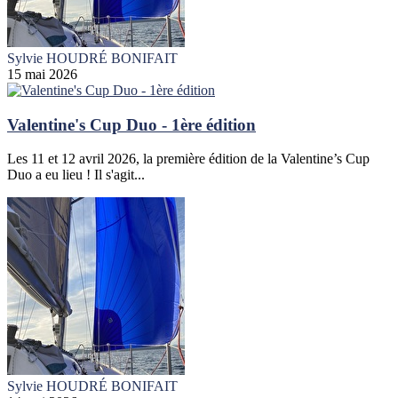
Sylvie HOUDRÉ BONIFAIT
15 mai 2026
Valentine's Cup Duo - 1ère édition
Les 11 et 12 avril 2026, la première édition de la Valentine’s Cup
Duo a eu lieu ! Il s'agit...
Sylvie HOUDRÉ BONIFAIT