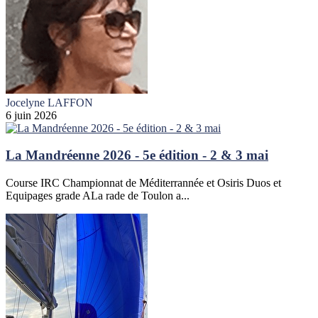
Jocelyne LAFFON
6 juin 2026
La Mandréenne 2026 - 5e édition - 2 & 3 mai
Course IRC Championnat de Méditerrannée et Osiris Duos et
Equipages grade ALa rade de Toulon a...