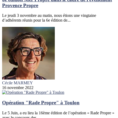
Provence Propre
Le jeudi 3 novembre au matin, nous étions une vingtaine
d’adhérents réunis pour la 6e édition de...
Cécile MARMEY
16 novembre 2022
Opération "Rade Propre" à Toulon
Le 5 Juin, a eu lieu la 16ème édition de l’opération « Rade Propre »
avec le concours des...