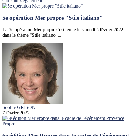
Consultez également
5e opération Mer propre "Stile italiano"
La 5e opération Mer propre s'est tenue le samedi 5 février 2022,
dans le thème "Stile italiano"....
Sophie GRISON
7 février 2022
6e édition Mer Propre dans le cadre de l'événement