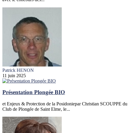
Patrick HENON
11 juin 2025
Présentation Plongée BIO
et Enjeux & Protection de la Posidoniepar Christian SCOUPPE du
Club de Plongée de Saint Elme, le...