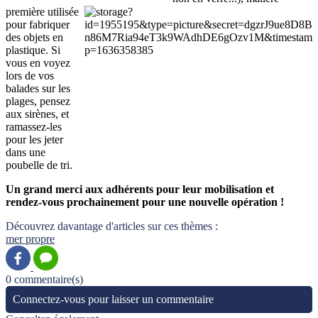
première utilisée
pour fabriquer
des objets en
plastique. Si
vous en voyez
lors de vos
balades sur les
plages, pensez
aux sirènes, et
ramassez-les
pour les jeter
dans une
poubelle de tri.
Un grand merci aux adhérents pour leur mobilisation et
rendez-vous prochainement pour une nouvelle opération !
Découvrez davantage d'articles sur ces thèmes :
mer propre
0 commentaire(s)
Connectez-vous pour laisser un commentaire