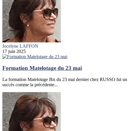
Jocelyne LAFFON
17 juin 2025
Formation Matelotage du 23 mai
La formation Matelotage Bis du 23 mai dernier chez RUSSO fut un
succès comme la précédente...