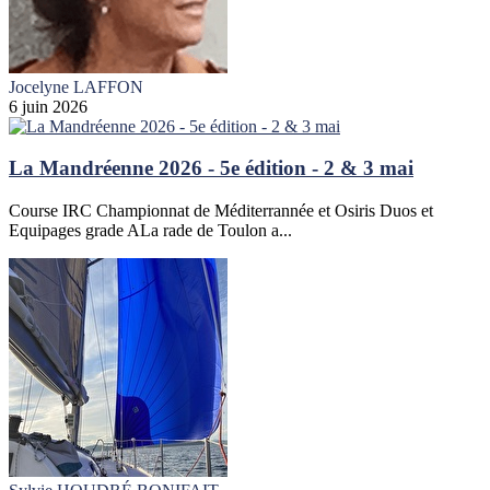
Jocelyne LAFFON
6 juin 2026
La Mandréenne 2026 - 5e édition - 2 & 3 mai
Course IRC Championnat de Méditerrannée et Osiris Duos et
Equipages grade ALa rade de Toulon a...