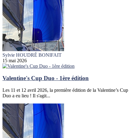
Sylvie HOUDRÉ BONIFAIT
15 mai 2026
Valentine's Cup Duo - 1ère édition
Les 11 et 12 avril 2026, la première édition de la Valentine’s Cup
Duo a eu lieu ! Il s'agit...