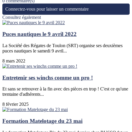
0 commentaire(s)
Connectez-vous pour laisser un commentaire
Consultez également
Puces nautiques le 9 avril 2022
La Société des Régates de Toulon (SRT) organise ses deuxièmes
puces nautiques le samedi 9 avril...
8 mars 2022
Entretenir ses winchs comme un pro !
Et sans se retrouver à la fin avec des pièces en trop ! C'est ce qu'une
trentaine d'adhérents...
8 février 2025
Formation Matelotage du 23 mai