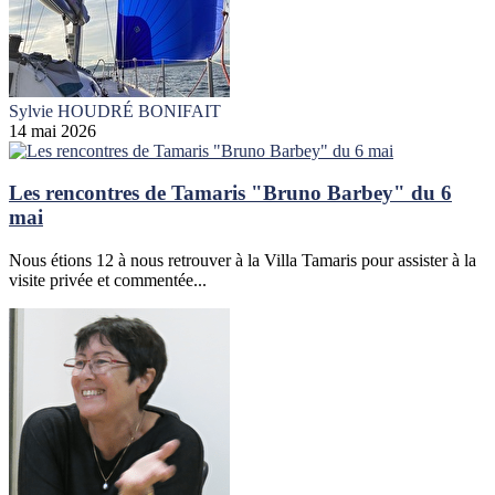
Sylvie HOUDRÉ BONIFAIT
14 mai 2026
Les rencontres de Tamaris "Bruno Barbey" du 6
mai
Nous étions 12 à nous retrouver à la Villa Tamaris pour assister à la
visite privée et commentée...