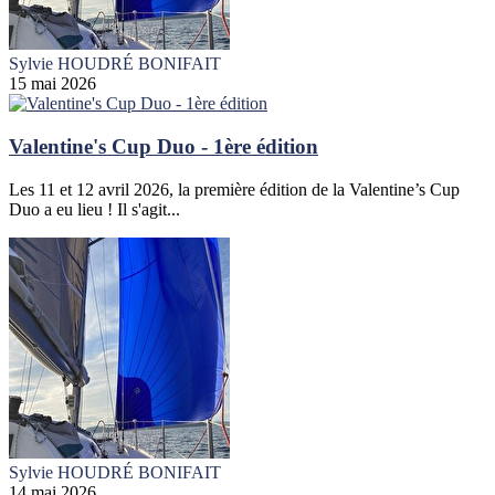
Sylvie HOUDRÉ BONIFAIT
15 mai 2026
Valentine's Cup Duo - 1ère édition
Les 11 et 12 avril 2026, la première édition de la Valentine’s Cup
Duo a eu lieu ! Il s'agit...
Sylvie HOUDRÉ BONIFAIT
14 mai 2026