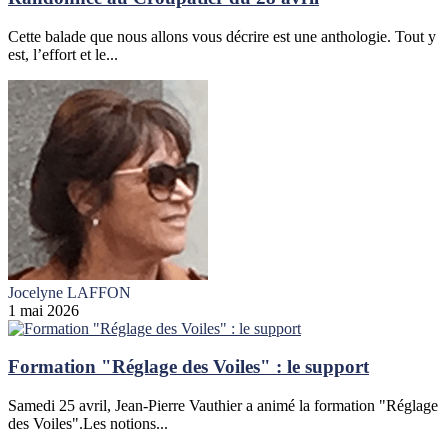
Cette balade que nous allons vous décrire est une anthologie. Tout y
est, l’effort et le...
Jocelyne LAFFON
1 mai 2026
Formation "Réglage des Voiles" : le support
Samedi 25 avril, Jean-Pierre Vauthier a animé la formation "Réglage
des Voiles".Les notions...