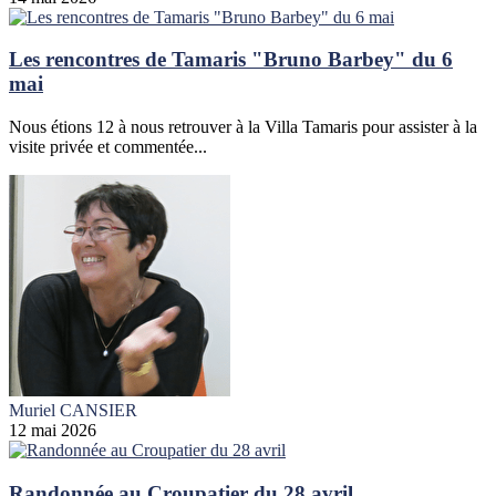
Les rencontres de Tamaris "Bruno Barbey" du 6
mai
Nous étions 12 à nous retrouver à la Villa Tamaris pour assister à la
visite privée et commentée...
Muriel CANSIER
12 mai 2026
Randonnée au Croupatier du 28 avril