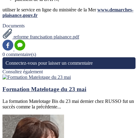
utiliser le service en ligne du ministère de la Mer
www.demarches-
plaisance.gouv.fr
Documents
reforme francisation plaisance.pdf
0 commentaire(s)
Connectez-vous pour laisser un commentaire
Consultez également
Formation Matelotage du 23 mai
La formation Matelotage Bis du 23 mai dernier chez RUSSO fut un
succès comme la précédente...