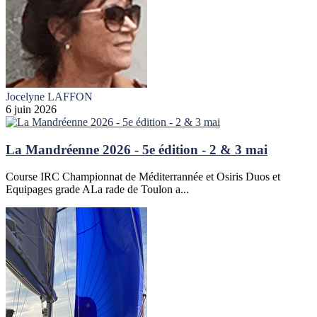
Jocelyne LAFFON
6 juin 2026
La Mandréenne 2026 - 5e édition - 2 & 3 mai
Course IRC Championnat de Méditerrannée et Osiris Duos et
Equipages grade ALa rade de Toulon a...