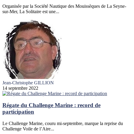
Organisée par la Société Nautique des Mouissèques de La Seyne-
sur-Mer, La Solitaire est une...
Jean-Christophe GILLION
14 septembre 2022
Régate du Challenge Marine : record de
participation
Le Challenge Marine, couru mi-septembre, marque la reprise du
Challenge Voile de l’Aire...