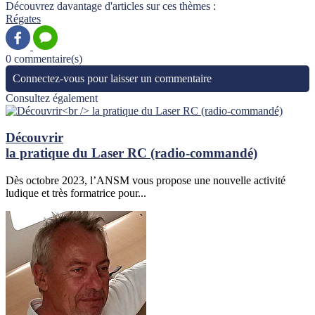
Découvrez davantage d'articles sur ces thèmes :
Régates
0 commentaire(s)
Connectez-vous pour laisser un commentaire
Consultez également
Découvrir
la pratique du Laser RC (radio-commandé)
Dès octobre 2023, l’ANSM vous propose une nouvelle activité
ludique et très formatrice pour...