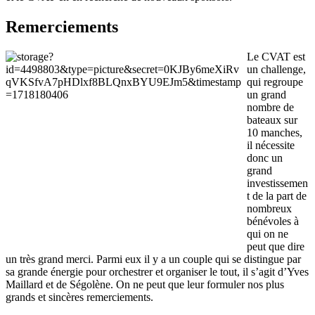
Remerciements
Le CVAT est
un challenge,
qui regroupe
un grand
nombre de
bateaux sur
10 manches,
il nécessite
donc un
grand
investissemen
t de la part de
nombreux
bénévoles à
qui on ne
peut que dire
un très grand merci. Parmi eux il y a un couple qui se distingue par
sa grande énergie pour orchestrer et organiser le tout, il s’agit d’Yves
Maillard et de Ségolène. On ne peut que leur formuler nos plus
grands et sincères remerciements.