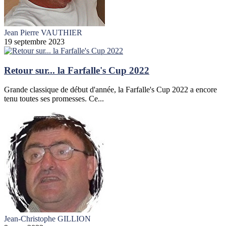
Jean Pierre VAUTHIER
19 septembre 2023
Retour sur... la Farfalle's Cup 2022
Grande classique de début d'année, la Farfalle's Cup 2022 a encore
tenu toutes ses promesses. Ce...
Jean-Christophe GILLION