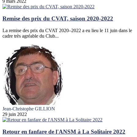
9 mars 2022
Remise des prix du CVAT, saison 2020-2022
La remise des prix du CVAT 2020–2022 a eu lieu le 11 juin dans le
cadre très agréable du Club...
Jean-Christophe GILLION
29 juin 2022
Retour en fanfare de l'ANSM à La Solitaire 2022