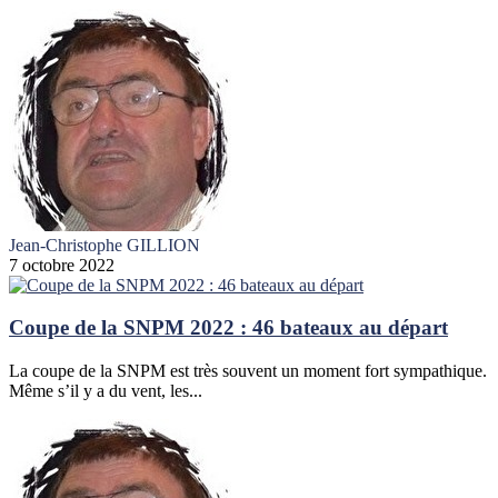
Jean-Christophe GILLION
7 octobre 2022
Coupe de la SNPM 2022 : 46 bateaux au départ
La coupe de la SNPM est très souvent un moment fort sympathique.
Même s’il y a du vent, les...