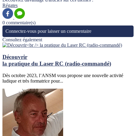
Régates
0 commentaire(s)
Connectez-vous pour laisser un commentaire
Consultez également
Découvrir
la pratique du Laser RC (radio-commandé)
Dès octobre 2023, l’ANSM vous propose une nouvelle activité
ludique et très formatrice pour...