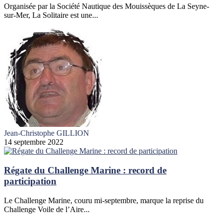
Organisée par la Société Nautique des Mouissèques de La Seyne-
sur-Mer, La Solitaire est une...
Jean-Christophe GILLION
14 septembre 2022
Régate du Challenge Marine : record de
participation
Le Challenge Marine, couru mi-septembre, marque la reprise du
Challenge Voile de l’Aire...