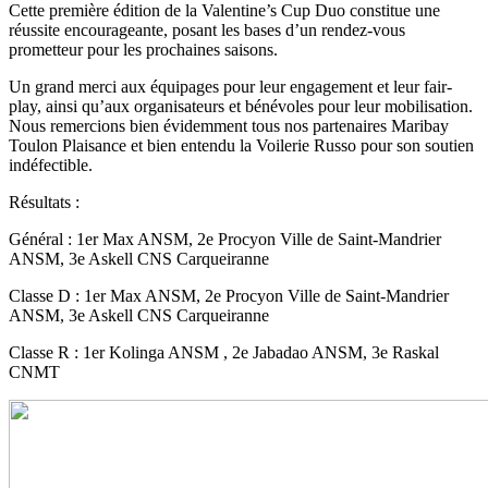
Cette première édition de la Valentine’s Cup Duo constitue une
réussite encourageante, posant les bases d’un rendez-vous
prometteur pour les prochaines saisons.
Un grand merci aux équipages pour leur engagement et leur fair-
play, ainsi qu’aux organisateurs et bénévoles pour leur mobilisation.
Nous remercions bien évidemment tous nos partenaires Maribay
Toulon Plaisance et bien entendu la Voilerie Russo pour son soutien
indéfectible.
Résultats :
Général : 1er Max ANSM, 2e Procyon Ville de Saint-Mandrier
ANSM, 3e Askell CNS Carqueiranne
Classe D : 1er Max ANSM, 2e Procyon Ville de Saint-Mandrier
ANSM, 3e Askell CNS Carqueiranne
Classe R : 1er Kolinga ANSM , 2e Jabadao ANSM, 3e Raskal
CNMT