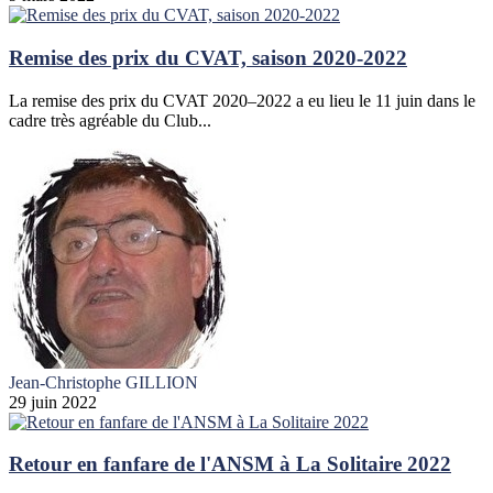
Remise des prix du CVAT, saison 2020-2022
La remise des prix du CVAT 2020–2022 a eu lieu le 11 juin dans le
cadre très agréable du Club...
Jean-Christophe GILLION
29 juin 2022
Retour en fanfare de l'ANSM à La Solitaire 2022