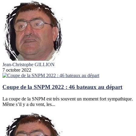
Jean-Christophe GILLION
7 octobre 2022
Coupe de la SNPM 2022 : 46 bateaux au départ
La coupe de la SNPM est très souvent un moment fort sympathique.
Même s’il y a du vent, les...