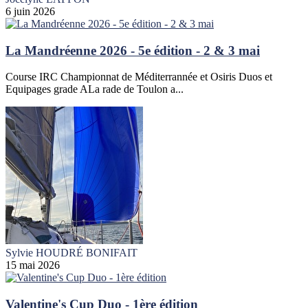
6 juin 2026
La Mandréenne 2026 - 5e édition - 2 & 3 mai
Course IRC Championnat de Méditerrannée et Osiris Duos et
Equipages grade ALa rade de Toulon a...
Sylvie HOUDRÉ BONIFAIT
15 mai 2026
Valentine's Cup Duo - 1ère édition