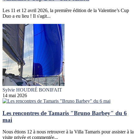
Les 11 et 12 avril 2026, la première édition de la Valentine’s Cup
Duo a eu lieu ! Il s'agit...
Sylvie HOUDRÉ BONIFAIT
14 mai 2026
Les rencontres de Tamaris "Bruno Barbey" du 6
mai
Nous étions 12 à nous retrouver à la Villa Tamaris pour assister à la
visite privée et commentée...