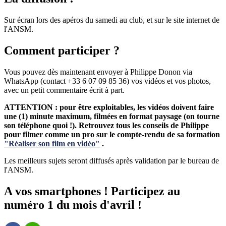
Sur écran lors des apéros du samedi au club, et sur le site internet de
l'ANSM.
Comment participer ?
Vous pouvez dès maintenant envoyer à Philippe Donon via
WhatsApp (contact +33 6 07 09 85 36) vos vidéos et vos photos,
avec un petit commentaire écrit à part.
ATTENTION : pour être exploitables, les vidéos doivent faire
une (1) minute maximum, filmées en format paysage (on tourne
son téléphone quoi !). Retrouvez tous les conseils de Philippe
pour filmer comme un pro sur le compte-rendu de sa formation
"Réaliser son film en vidéo"
.
Les meilleurs sujets seront diffusés après validation par le bureau de
l'ANSM.
A vos smartphones ! Participez au
numéro 1 du mois d'avril !