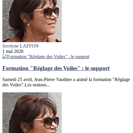
Jocelyne LAFFON
1 mai 2026
Formation "Réglage des Voiles" : le support
Samedi 25 avril, Jean-Pierre Vauthier a animé la formation "Réglage
des Voiles".Les notions...