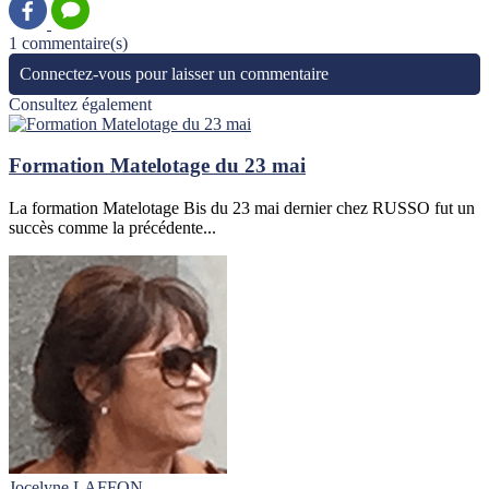
1 commentaire(s)
Connectez-vous pour laisser un commentaire
Consultez également
Formation Matelotage du 23 mai
La formation Matelotage Bis du 23 mai dernier chez RUSSO fut un
succès comme la précédente...
Jocelyne LAFFON