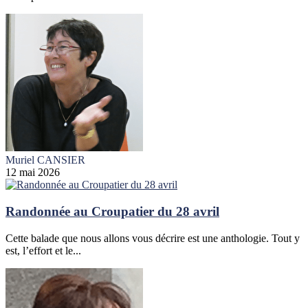
Muriel CANSIER
12 mai 2026
Randonnée au Croupatier du 28 avril
Cette balade que nous allons vous décrire est une anthologie. Tout y
est, l’effort et le...