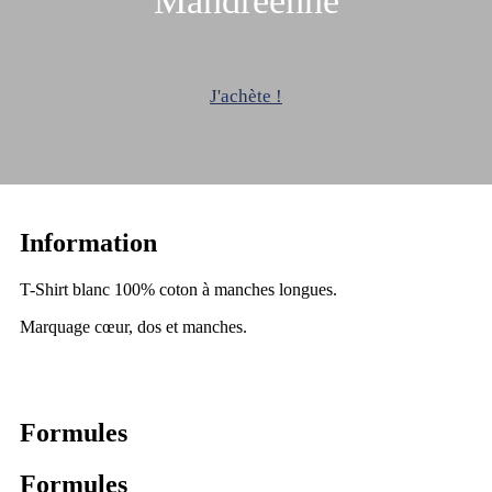
Mandréenne
J'achète !
Information
T-Shirt blanc 100% coton à manches longues.
Marquage cœur, dos et manches.
Formules
Formules