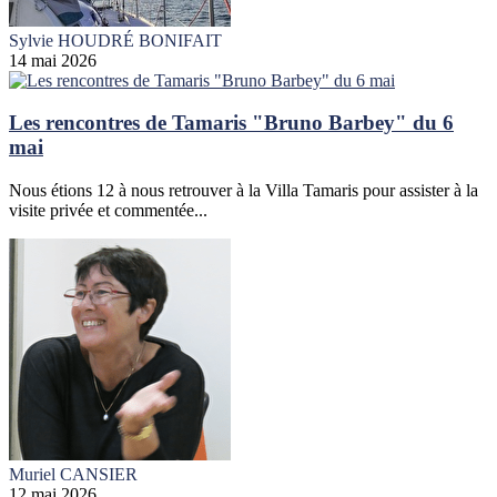
Sylvie HOUDRÉ BONIFAIT
14 mai 2026
Les rencontres de Tamaris "Bruno Barbey" du 6
mai
Nous étions 12 à nous retrouver à la Villa Tamaris pour assister à la
visite privée et commentée...
Muriel CANSIER
12 mai 2026