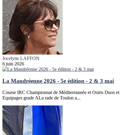
Jocelyne LAFFON
6 juin 2026
La Mandréenne 2026 - 5e édition - 2 & 3 mai
Course IRC Championnat de Méditerrannée et Osiris Duos et
Equipages grade ALa rade de Toulon a...