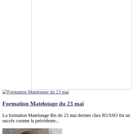
Formation Matelotage du 23 mai
La formation Matelotage Bis du 23 mai dernier chez RUSSO fut un
succès comme la précédente...