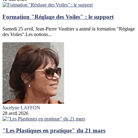
Formation "Réglage des Voiles" : le support
Samedi 25 avril, Jean-Pierre Vauthier a animé la formation "Réglage
des Voiles".Les notions...
Jocelyne LAFFON
28 avril 2026
"Les Plastiques en pratique" du 21 mars