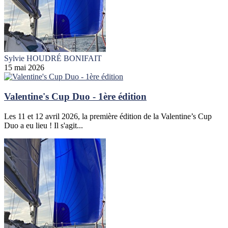
Sylvie HOUDRÉ BONIFAIT
15 mai 2026
Valentine's Cup Duo - 1ère édition
Les 11 et 12 avril 2026, la première édition de la Valentine’s Cup
Duo a eu lieu ! Il s'agit...