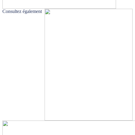
Consultez également