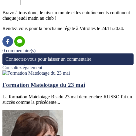
Bravo à tous donc, le niveau monte et les entraînements continuent
chaque jeudi matin au club !
Rendez-vous pour la prochaine régate à Vitrolles le 24/11/2024.
0 commentaire(s)
Connectez-vous pour laisser un commentaire
Consultez également
Formation Matelotage du 23 mai
La formation Matelotage Bis du 23 mai dernier chez RUSSO fut un
succès comme la précédente...