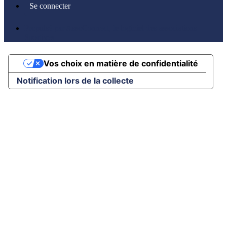
Se connecter
Propulsé par AssoConnect, le logiciel des associations
Sportives
Vos choix en matière de confidentialité
Notification lors de la collecte