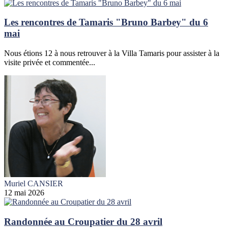
Les rencontres de Tamaris "Bruno Barbey" du 6
mai
Nous étions 12 à nous retrouver à la Villa Tamaris pour assister à la
visite privée et commentée...
Muriel CANSIER
12 mai 2026
Randonnée au Croupatier du 28 avril