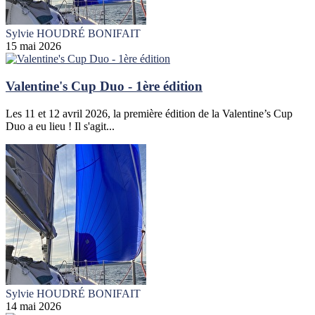
Sylvie HOUDRÉ BONIFAIT
15 mai 2026
Valentine's Cup Duo - 1ère édition
Les 11 et 12 avril 2026, la première édition de la Valentine’s Cup
Duo a eu lieu ! Il s'agit...
Sylvie HOUDRÉ BONIFAIT
14 mai 2026