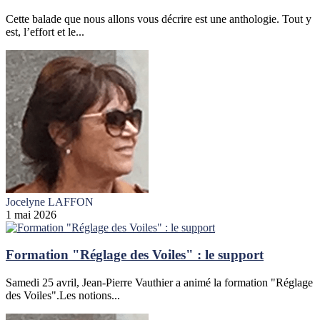
Cette balade que nous allons vous décrire est une anthologie. Tout y
est, l’effort et le...
Jocelyne LAFFON
1 mai 2026
Formation "Réglage des Voiles" : le support
Samedi 25 avril, Jean-Pierre Vauthier a animé la formation "Réglage
des Voiles".Les notions...