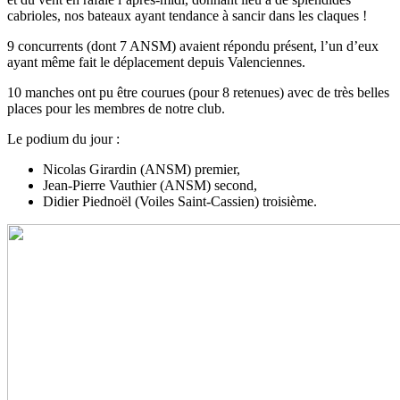
cabrioles, nos bateaux ayant tendance à sancir dans les claques !
9 concurrents (dont 7 ANSM) avaient répondu présent, l’un d’eux
ayant même fait le déplacement depuis Valenciennes.
10 manches ont pu être courues (pour 8 retenues) avec de très belles
places pour les membres de notre club.
Le podium du jour :
Nicolas Girardin (ANSM) premier,
Jean-Pierre Vauthier (ANSM) second,
Didier Piednoël (Voiles Saint-Cassien) troisième.