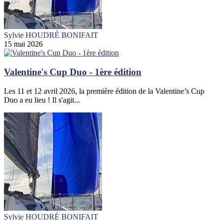
Sylvie HOUDRÉ BONIFAIT
15 mai 2026
Valentine's Cup Duo - 1ère édition
Les 11 et 12 avril 2026, la première édition de la Valentine’s Cup
Duo a eu lieu ! Il s'agit...
Sylvie HOUDRÉ BONIFAIT