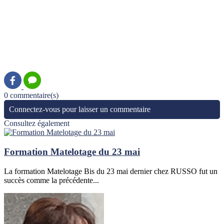
0 commentaire(s)
Connectez-vous pour laisser un commentaire
Consultez également
Formation Matelotage du 23 mai
La formation Matelotage Bis du 23 mai dernier chez RUSSO fut un
succès comme la précédente...