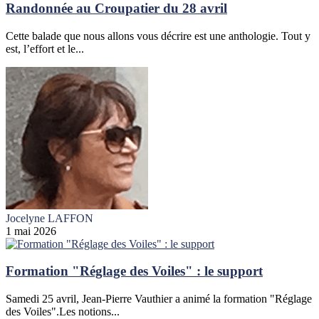
Randonnée au Croupatier du 28 avril
Cette balade que nous allons vous décrire est une anthologie. Tout y
est, l’effort et le...
Jocelyne LAFFON
1 mai 2026
Formation "Réglage des Voiles" : le support
Samedi 25 avril, Jean-Pierre Vauthier a animé la formation "Réglage
des Voiles".Les notions...