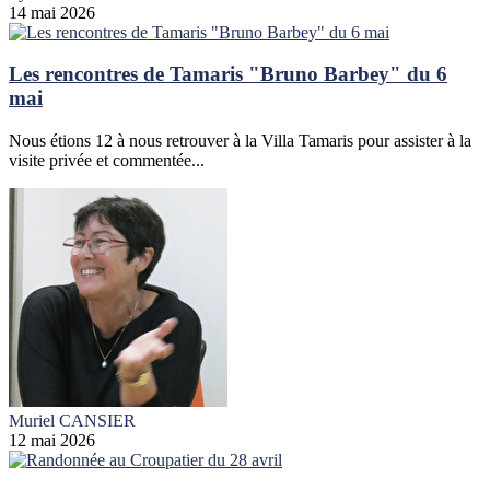
14 mai 2026
Les rencontres de Tamaris "Bruno Barbey" du 6
mai
Nous étions 12 à nous retrouver à la Villa Tamaris pour assister à la
visite privée et commentée...
Muriel CANSIER
12 mai 2026