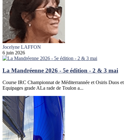
Jocelyne LAFFON
6 juin 2026
La Mandréenne 2026 - 5e édition - 2 & 3 mai
Course IRC Championnat de Méditerrannée et Osiris Duos et
Equipages grade ALa rade de Toulon a...