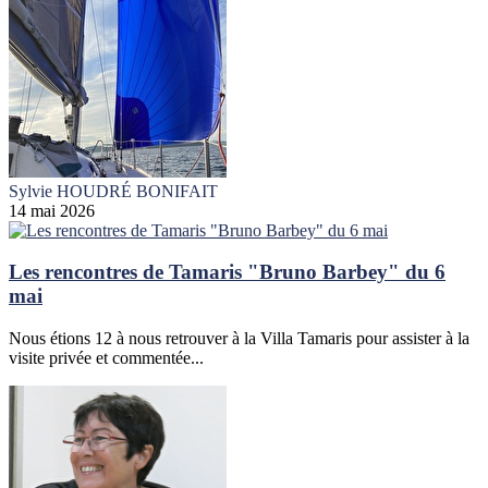
Sylvie HOUDRÉ BONIFAIT
14 mai 2026
Les rencontres de Tamaris "Bruno Barbey" du 6
mai
Nous étions 12 à nous retrouver à la Villa Tamaris pour assister à la
visite privée et commentée...