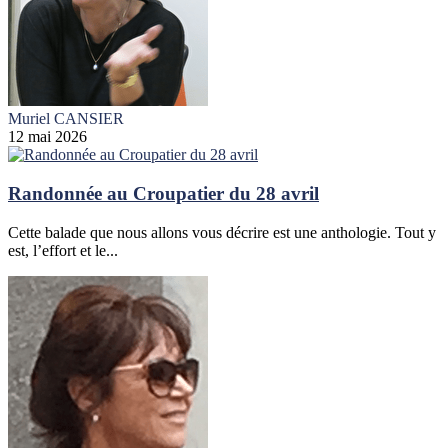
Muriel CANSIER
12 mai 2026
Randonnée au Croupatier du 28 avril
Cette balade que nous allons vous décrire est une anthologie. Tout y
est, l’effort et le...