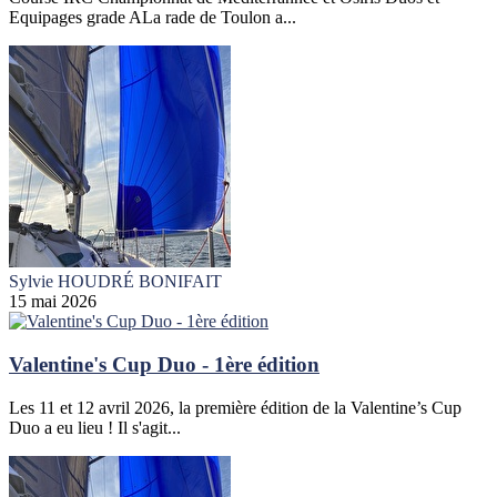
Equipages grade ALa rade de Toulon a...
Sylvie HOUDRÉ BONIFAIT
15 mai 2026
Valentine's Cup Duo - 1ère édition
Les 11 et 12 avril 2026, la première édition de la Valentine’s Cup
Duo a eu lieu ! Il s'agit...