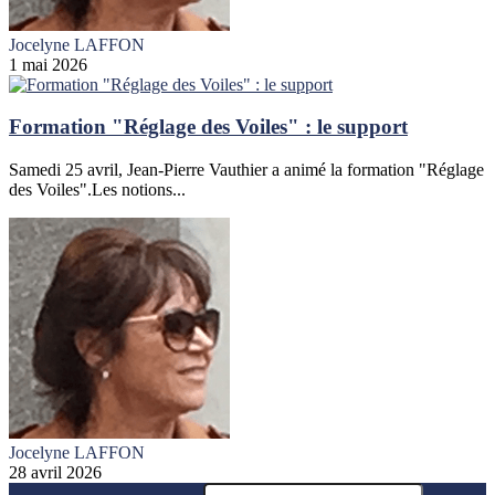
Jocelyne LAFFON
1 mai 2026
Formation "Réglage des Voiles" : le support
Samedi 25 avril, Jean-Pierre Vauthier a animé la formation "Réglage
des Voiles".Les notions...
Jocelyne LAFFON
28 avril 2026