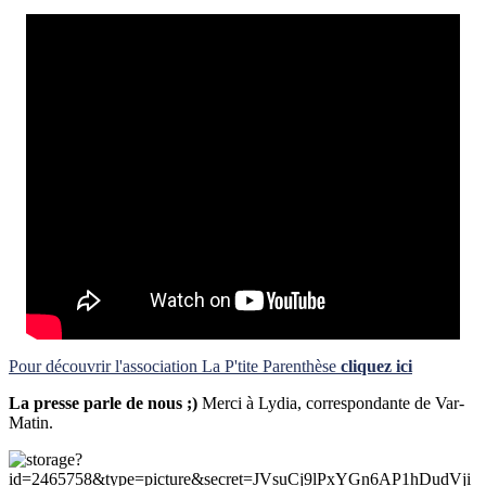
Pour découvrir l'association La P'tite Parenthèse
cliquez ici
La presse parle de nous ;)
Merci à Lydia, correspondante de Var-
Matin.